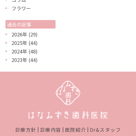
シ
フラワー
ョ
ン
過去の記事
2026年
(29)
2025年
(44)
2024年
(48)
2023年
(44)
診療方針
診療内容
医院紹介
Dr&スタッフ