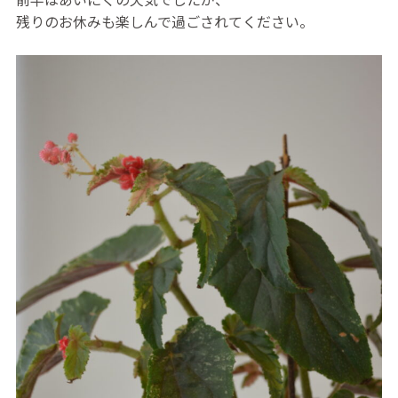
残りのお休みも楽しんで過ごされてください。