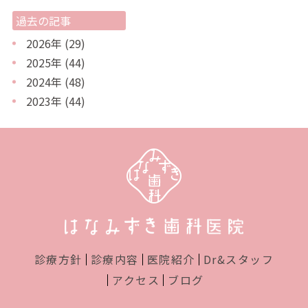
過去の記事
2026年
(29)
2025年
(44)
2024年
(48)
2023年
(44)
診療方針
診療内容
医院紹介
Dr&スタッフ
アクセス
ブログ