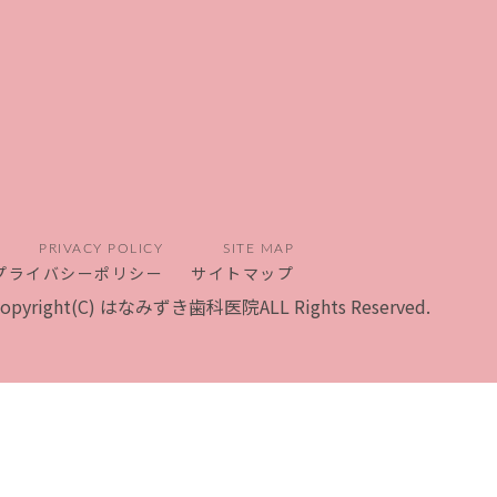
PRIVACY POLICY
SITE MAP
プライバシーポリシー
サイトマップ
copyright(C) はなみずき歯科医院ALL Rights Reserved.