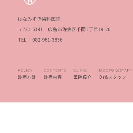
はなみずき歯科医院
〒731-5141 広島市佐伯区千同1丁目19-26
TEL.：082-961-3836
診療方針
診療内容
医院紹介
Dr&スタッフ