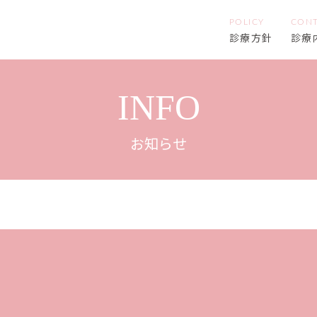
診療方針
診療
INFO
お知らせ