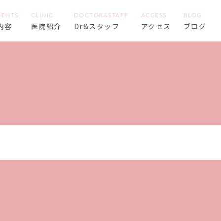
内容
医院紹介
Dr&スタッフ
アクセス
ブログ